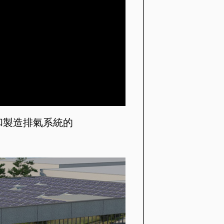
發和製造排氣系統的