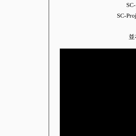
SC
SC-
並