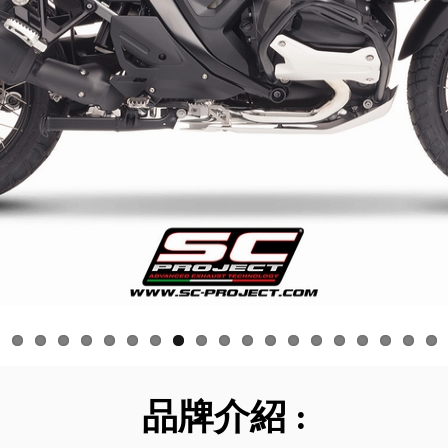
品牌介紹 :