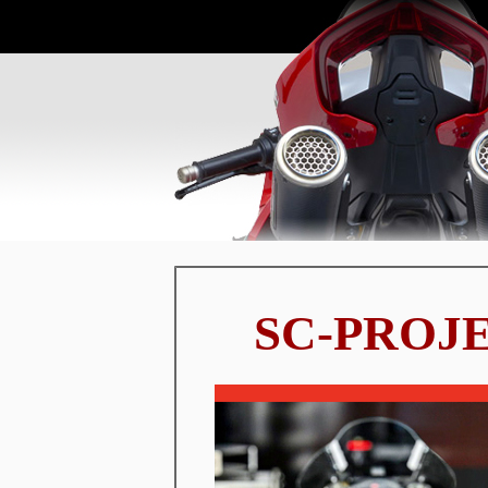
SC-PROJ