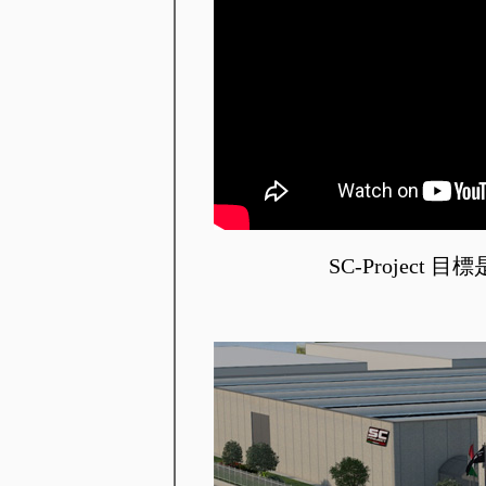
SC-Proje