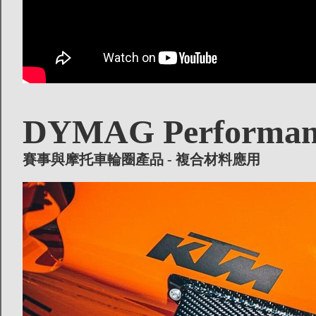
DYMAG Performanc
賽事與摩托車輪圈產品 - 複合材料應用