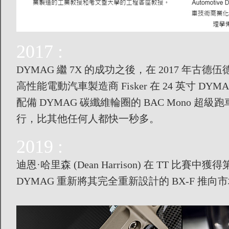
2017 :
DYMAG 繼 7X 的成功之後，在 2017 年古德
高性能電動汽車製造商 Fisker 在 24 英寸 DY
配備 DYMAG 碳纖維輪圈的 BAC Mono 
行，比其他任何人都快一秒多。
2019 :
迪恩·哈里森 (Dean Harrison) 在 TT 
DYMAG 重新將其完全重新設計的 BX-F 推向