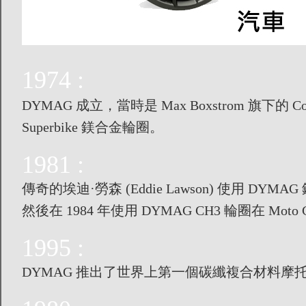
1974 :
DYMAG 成立，當時是 Max Boxstrom 旗下的 Compe
Superbike 鎂合金輪圈。
1981 :
傳奇的埃迪·勞森 (Eddie Lawson) 使用 D
然後在 1984 年使用 DYMAG CH3 輪圈在 Mo
1995 :
DYMAG 推出了世界上第一個碳纖複合材料