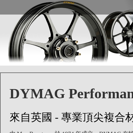
DYMAG Performanc
來自英國 - 專業頂尖複合材