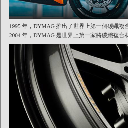
1995 年，DYMAG 推出了世界上第一個碳
2004 年，DYMAG 是世界上第一家將碳纖複