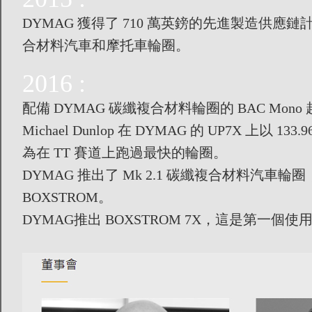
DYMAG 獲得了 710 萬英鎊的先進製造供應鏈
合材料汽車和摩托車輪圈。
2016 :
配備 DYMAG 碳纖複合材料輪圈的 BAC Mo
Michael Dunlop 在 DYMAG 的 UP7X 上
為在 TT 賽道上跑過最快的輪圈。
DYMAG 推出了 Mk 2.1 碳纖複合材料汽車輪圈
BOXSTROM。
DYMAG推出 BOXSTROM 7X，這是第一個使