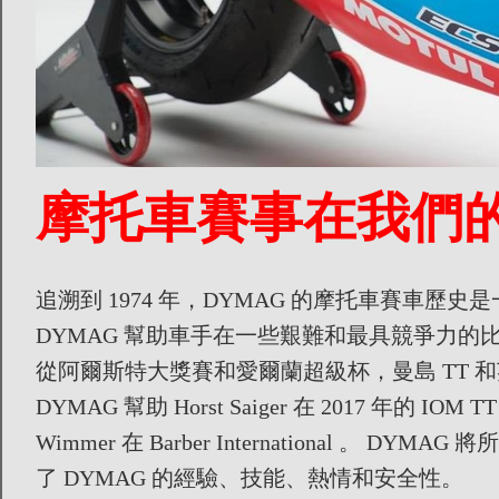
摩托車賽事在我們
追溯到 1974 年，DYMAG 的摩托車賽車歷
DYMAG 幫助車手在一些艱難和最具競爭力的比
從阿爾斯特大獎賽和愛爾蘭超級杯，曼島 TT 
DYMAG 幫助 Horst Saiger 在 2017 年
Wimmer 在 Barber International 
了 DYMAG 的經驗、技能、熱情和安全性。